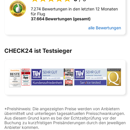
7.274 Bewertungen in den letzten 12 Monaten
für Flug
37.664 Bewertungen (gesamt)
alle Bewertungen
CHECK24 ist Testsieger
*Preishinweis: Die angezeigten Preise werden von Anbietern
übermittelt und unterliegen tagesaktuellen Preisschwankungen.
Aus diesem Grund kann es bei der Echtzeitprüfung vor der
Buchung zu kurzfristigen Preisänderungen durch den jeweiligen
Anbieter kommen.