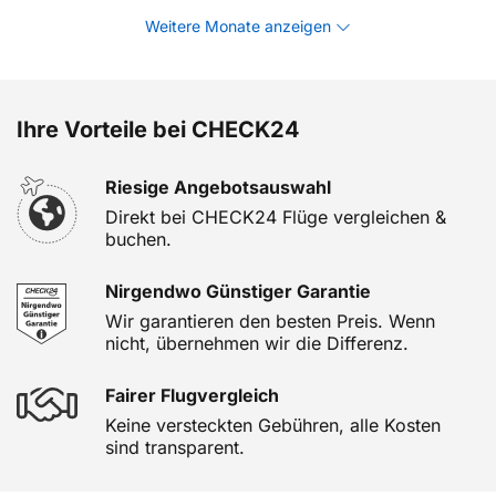
Weitere Monate anzeigen
Ihre Vorteile bei CHECK24
Riesige Angebotsauswahl
Direkt bei CHECK24 Flüge vergleichen &
buchen.
Nirgendwo Günstiger Garantie
Wir garantieren den besten Preis. Wenn
nicht, übernehmen wir die Differenz.
Fairer Flugvergleich
Keine versteckten Gebühren, alle Kosten
sind transparent.