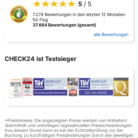
5
/ 5
7.274 Bewertungen in den letzten 12 Monaten
für Flug
37.664 Bewertungen (gesamt)
alle Bewertungen
CHECK24 ist Testsieger
*Preishinweis: Die angezeigten Preise werden von Anbietern
übermittelt und unterliegen tagesaktuellen Preisschwankungen.
Aus diesem Grund kann es bei der Echtzeitprüfung vor der
Buchung zu kurzfristigen Preisänderungen durch den jeweiligen