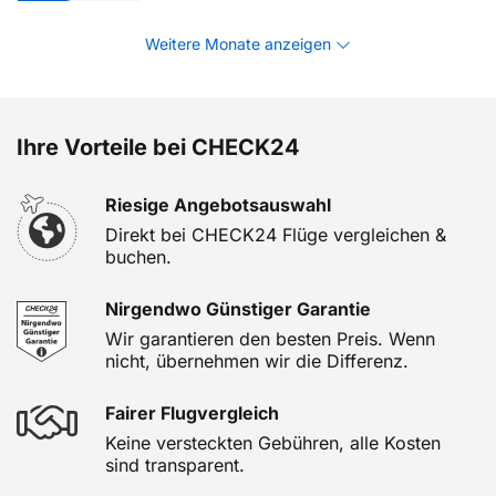
Weitere Monate anzeigen
Ihre Vorteile bei CHECK24
Riesige Angebotsauswahl
Direkt bei CHECK24 Flüge vergleichen &
buchen.
Nirgendwo Günstiger Garantie
Wir garantieren den besten Preis. Wenn
nicht, übernehmen wir die Differenz.
Fairer Flugvergleich
Keine versteckten Gebühren, alle Kosten
sind transparent.