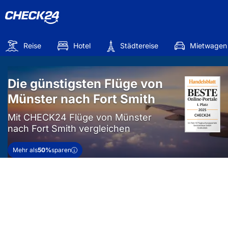
Reise
Hotel
Städtereise
Mietwagen
Die günstigsten Flüge von
Münster nach Fort Smith
Mit CHECK24 Flüge von Münster
nach Fort Smith vergleichen
Mehr als
50%
sparen