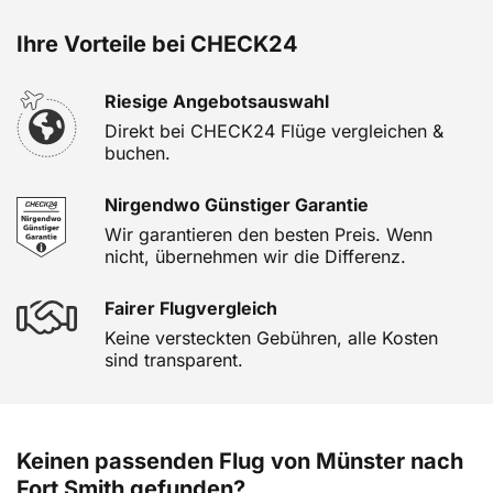
Ihre Vorteile bei CHECK24
Riesige Angebotsauswahl
Direkt bei CHECK24 Flüge vergleichen &
buchen.
Nirgendwo Günstiger Garantie
Wir garantieren den besten Preis. Wenn
nicht, übernehmen wir die Differenz.
Fairer Flugvergleich
Keine versteckten Gebühren, alle Kosten
sind transparent.
Keinen passenden Flug von Münster nach
Fort Smith gefunden?