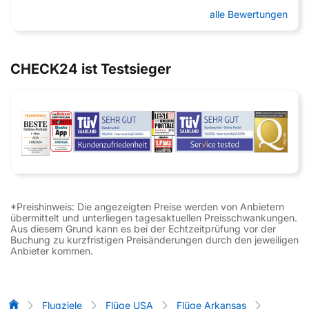
alle Bewertungen
CHECK24 ist Testsieger
*Preishinweis: Die angezeigten Preise werden von Anbietern
übermittelt und unterliegen tagesaktuellen Preisschwankungen.
Aus diesem Grund kann es bei der Echtzeitprüfung vor der
Buchung zu kurzfristigen Preisänderungen durch den jeweiligen
Anbieter kommen.
Flug-Vergleich
Flugziele
Flüge USA
Flüge Arkansas