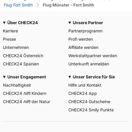
Flug Fort Smith
Flug Münster - Fort Smith
Über CHECK24
Unsere Partner
Karriere
Partnerprogramm
Presse
Profi werden
Unternehmen
Affiliate werden
CHECK24 Österreich
Werkstattpartner werden
CHECK24 Spanien
Unterkunft anmelden
Unser Engagement
Unser Service für Sie
Nachhaltigkeit
Hilfe und Kontakt
CHECK24
hilft
Kindern
CHECK24 App
CHECK24
hilft
der Natur
CHECK24 Gutscheine
CHECK24 Smily Punkte