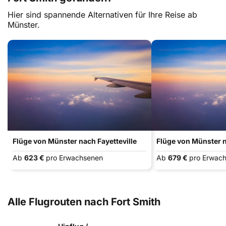
Hier sind spannende Alternativen für Ihre Reise ab
Münster.
Flüge von Münster nach Fayetteville
Flüge von Münster 
Ab
623 €
pro Erwachsenen
Ab
679 €
pro Erwac
Alle Flugrouten nach Fort Smith