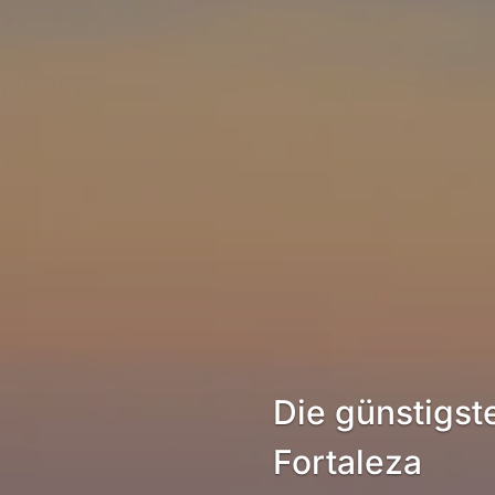
Die günstigst
Fortaleza