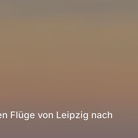
en Flüge von Leipzig nach