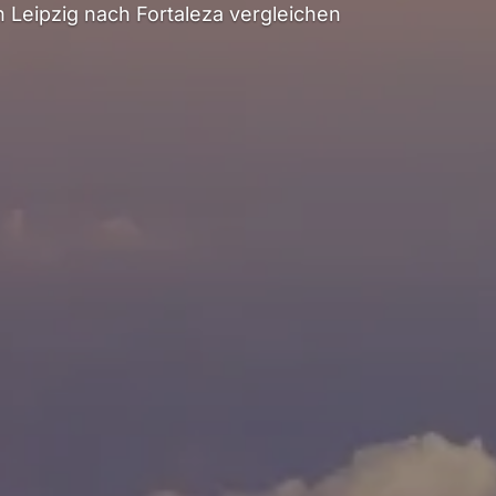
Leipzig nach Fortaleza vergleichen