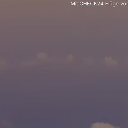
Mit CHECK24 Flüge von 