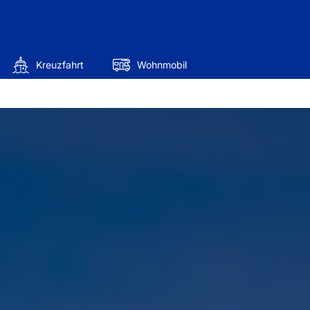
Kreuzfahrt
Wohnmobil