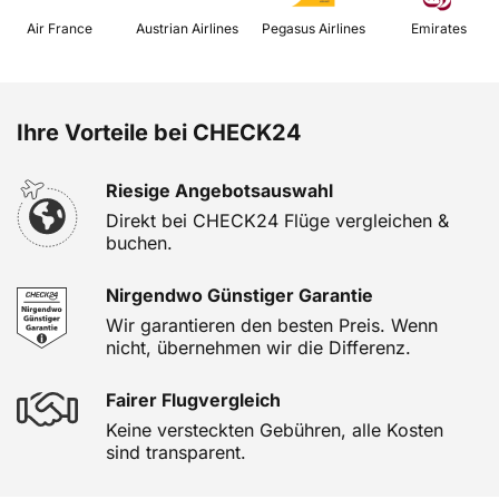
 Air France 
 Austrian Airlines 
 Pegasus Airlines 
 Emirates 
Ihre Vorteile bei CHECK24
Riesige Angebotsauswahl
Direkt bei CHECK24 Flüge vergleichen &
buchen.
Nirgendwo Günstiger Garantie
Wir garantieren den besten Preis. Wenn
nicht, übernehmen wir die Differenz.
Fairer Flugvergleich
Keine versteckten Gebühren, alle Kosten
sind transparent.