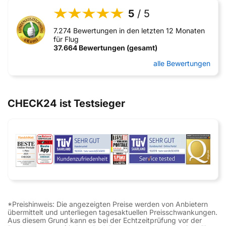
5
/ 5
7.274 Bewertungen in den letzten 12 Monaten
für Flug
37.664 Bewertungen (gesamt)
alle Bewertungen
CHECK24 ist Testsieger
*Preishinweis: Die angezeigten Preise werden von Anbietern
übermittelt und unterliegen tagesaktuellen Preisschwankungen.
Aus diesem Grund kann es bei der Echtzeitprüfung vor der