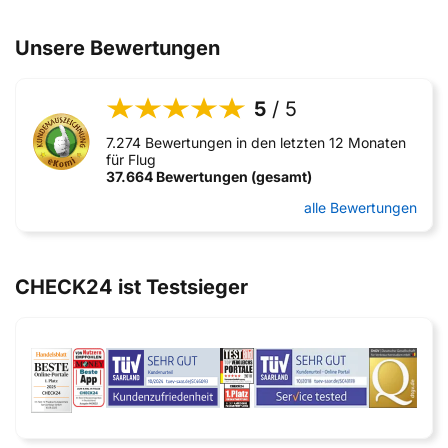
Unsere Bewertungen
5
/ 5
7.274 Bewertungen in den letzten 12 Monaten
für Flug
37.664 Bewertungen (gesamt)
alle Bewertungen
CHECK24 ist Testsieger