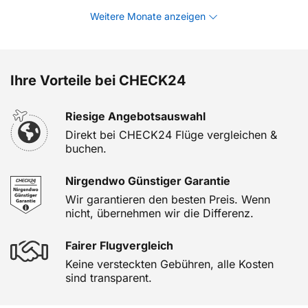
Weitere Monate anzeigen
Ihre Vorteile bei CHECK24
Riesige Angebotsauswahl
Direkt bei CHECK24 Flüge vergleichen &
buchen.
Nirgendwo Günstiger Garantie
Wir garantieren den besten Preis. Wenn
nicht, übernehmen wir die Differenz.
Fairer Flugvergleich
Keine versteckten Gebühren, alle Kosten
sind transparent.