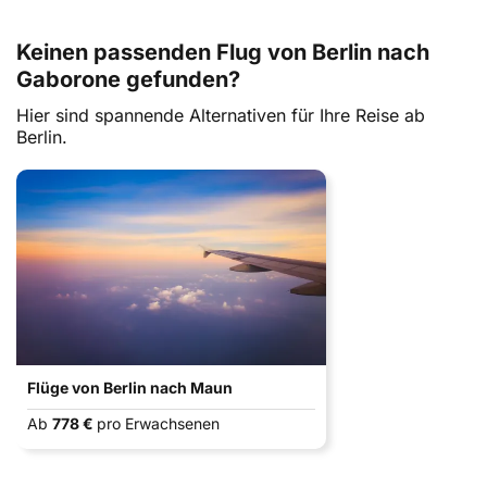
Keinen passenden Flug von Berlin nach
Gaborone gefunden?
Hier sind spannende Alternativen für Ihre Reise ab
Berlin.
Flüge von Berlin nach Maun
Ab
778 €
pro Erwachsenen