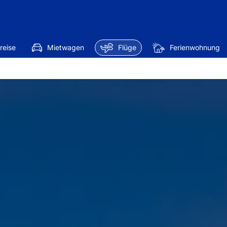
reise
Mietwagen
Flüge
Ferienwohnung