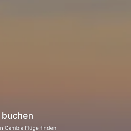
 buchen
n Gambia Flüge finden