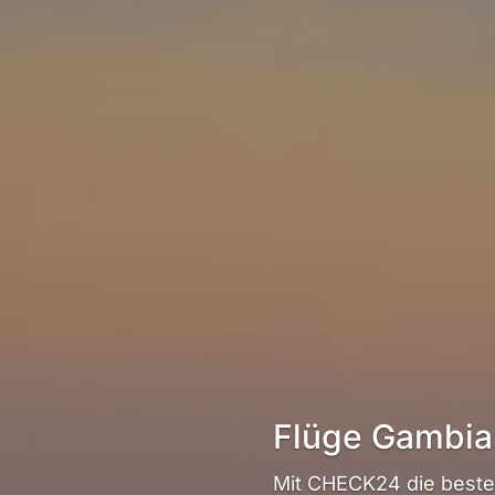
Flüge Gambia
Mit CHECK24 die beste