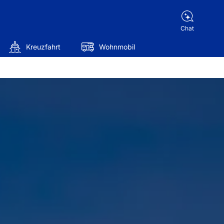
Chat
Kreuzfahrt
Wohnmobil