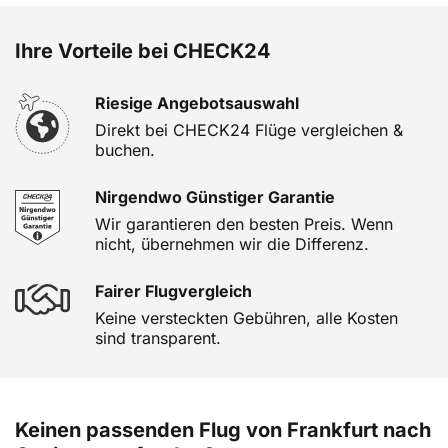
Ihre Vorteile bei CHECK24
Riesige Angebotsauswahl
Direkt bei CHECK24 Flüge vergleichen &
buchen.
Nirgendwo Günstiger Garantie
Wir garantieren den besten Preis. Wenn
nicht, übernehmen wir die Differenz.
Fairer Flugvergleich
Keine versteckten Gebühren, alle Kosten
sind transparent.
Keinen passenden Flug von Frankfurt nach