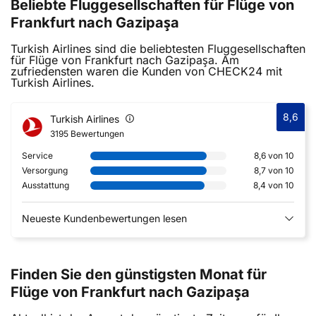
Beliebte Fluggesellschaften für Flüge von
Frankfurt nach Gazipaşa
Turkish Airlines sind die beliebtesten Fluggesellschaften
für Flüge von Frankfurt nach Gazipaşa. Am
zufriedensten waren die Kunden von CHECK24 mit
Turkish Airlines.
8,6
Turkish Airlines
3195 Bewertungen
Service
8,6 von 10
Versorgung
8,7 von 10
Ausstattung
8,4 von 10
Neueste Kundenbewertungen lesen
Finden Sie den günstigsten Monat für
Flüge von Frankfurt nach Gazipaşa