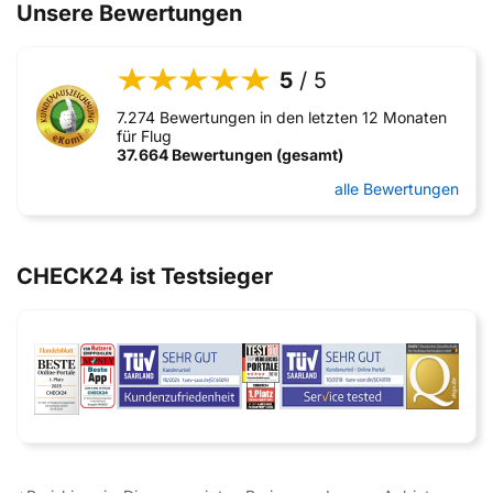
Unsere Bewertungen
5
/ 5
7.274 Bewertungen in den letzten 12 Monaten
für Flug
37.664 Bewertungen (gesamt)
alle Bewertungen
CHECK24 ist Testsieger