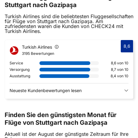
Stuttgart nach Gazipaşa
Turkish Airlines sind die beliebtesten Fluggesellschaften
für Flüge von Stuttgart nach Gazipaşa. Am
zufriedensten waren die Kunden von CHECK24 mit
Turkish Airlines.
8,6
Turkish Airlines
3195 Bewertungen
Service
8,6 von 10
Versorgung
8,7 von 10
Ausstattung
8,4 von 10
Neueste Kundenbewertungen lesen
Finden Sie den günstigsten Monat für
Flüge von Stuttgart nach Gazipaşa
Aktuell ist der August der günstigste Zeitraum für Ihre