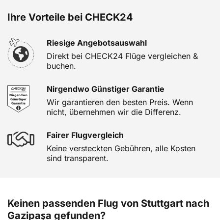
Ihre Vorteile bei CHECK24
Riesige Angebotsauswahl
Direkt bei CHECK24 Flüge vergleichen &
buchen.
Nirgendwo Günstiger Garantie
Wir garantieren den besten Preis. Wenn
nicht, übernehmen wir die Differenz.
Fairer Flugvergleich
Keine versteckten Gebühren, alle Kosten
sind transparent.
Keinen passenden Flug von Stuttgart nach
Gazipaşa gefunden?