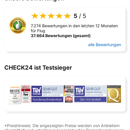
5
/ 5
7.274 Bewertungen in den letzten 12 Monaten
für Flug
37.664 Bewertungen (gesamt)
alle Bewertungen
CHECK24 ist Testsieger
*Preishinweis: Die angezeigten Preise werden von Anbietern