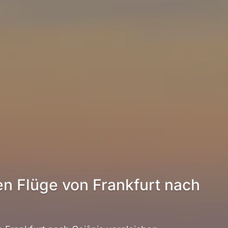
en Flüge von Frankfurt nach