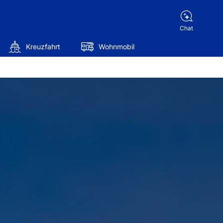
Chat
Kreuzfahrt
Wohnmobil