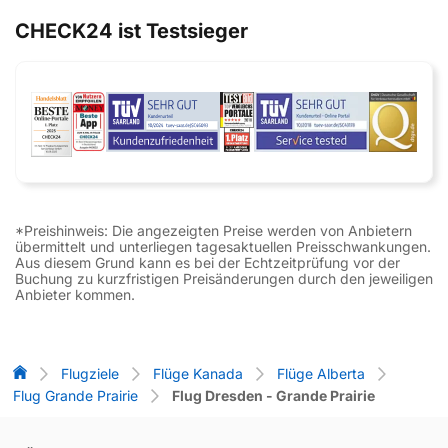
CHECK24 ist Testsieger
*Preishinweis: Die angezeigten Preise werden von Anbietern
übermittelt und unterliegen tagesaktuellen Preisschwankungen.
Aus diesem Grund kann es bei der Echtzeitprüfung vor der
Buchung zu kurzfristigen Preisänderungen durch den jeweiligen
Anbieter kommen.
Flug-Vergleich
Flugziele
Flüge Kanada
Flüge Alberta
Flug Grande Prairie
Flug Dresden - Grande Prairie