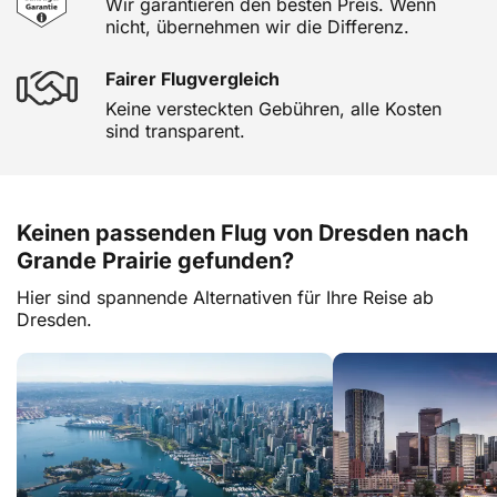
Wir garantieren den besten Preis. Wenn
nicht, übernehmen wir die Differenz.
Fairer Flugvergleich
Keine versteckten Gebühren, alle Kosten
sind transparent.
Keinen passenden Flug von Dresden nach
Grande Prairie gefunden?
Hier sind spannende Alternativen für Ihre Reise ab
Dresden.