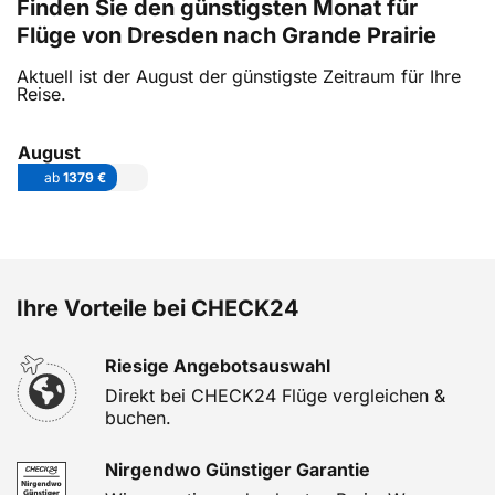
Finden Sie den günstigsten Monat für
Flüge von Dresden nach Grande Prairie
Aktuell ist der August der günstigste Zeitraum für Ihre
Reise.
August
ab
1379 €
Ihre Vorteile bei CHECK24
Riesige Angebotsauswahl
Direkt bei CHECK24 Flüge vergleichen &
buchen.
Nirgendwo Günstiger Garantie