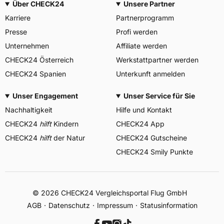
Über CHECK24
Unsere Partner
Karriere
Partnerprogramm
Presse
Profi werden
Unternehmen
Affiliate werden
CHECK24 Österreich
Werkstattpartner werden
CHECK24 Spanien
Unterkunft anmelden
Unser Engagement
Unser Service für Sie
Nachhaltigkeit
Hilfe und Kontakt
CHECK24
hilft
Kindern
CHECK24 App
CHECK24
hilft
der Natur
CHECK24 Gutscheine
CHECK24 Smily Punkte
© 2026 CHECK24 Vergleichsportal Flug GmbH
AGB
Datenschutz
Impressum
Statusinformation