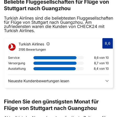
Beliebte Fluggesellschaften für Flüge von
Stuttgart nach Guangzhou
Turkish Airlines sind die beliebtesten Fluggesellschaften
für Flüge von Stuttgart nach Guangzhou. Am
zufriedensten waren die Kunden von CHECK24 mit
Turkish Airlines.
8,6
Turkish Airlines
3195 Bewertungen
Service
8,6 von 10
Versorgung
8,7 von 10
Ausstattung
8,4 von 10
Neueste Kundenbewertungen lesen
Finden Sie den günstigsten Monat für
Flüge von Stuttgart nach Guangzhou