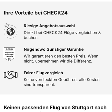
Ihre Vorteile bei CHECK24
Riesige Angebotsauswahl
Direkt bei CHECK24 Flüge vergleichen &
buchen.
Nirgendwo Günstiger Garantie
Wir garantieren den besten Preis. Wenn
nicht, übernehmen wir die Differenz.
Fairer Flugvergleich
Keine versteckten Gebühren, alle Kosten
sind transparent.
Keinen passenden Flug von Stuttgart nach