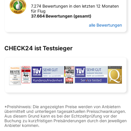
7.274 Bewertungen in den letzten 12 Monaten
für Flug
37.664 Bewertungen (gesamt)
alle Bewertungen
CHECK24 ist Testsieger
*Preishinweis: Die angezeigten Preise werden von Anbietern
übermittelt und unterliegen tagesaktuellen Preisschwankungen.
Aus diesem Grund kann es bei der Echtzeitprüfung vor der
Buchung zu kurzfristigen Preisänderungen durch den jeweiligen
Anbieter kommen.