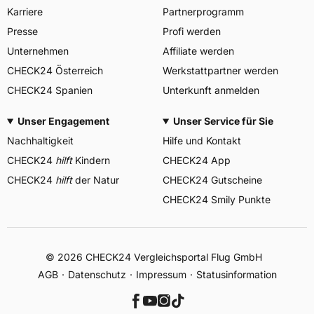
Karriere
Partnerprogramm
Presse
Profi werden
Unternehmen
Affiliate werden
CHECK24 Österreich
Werkstattpartner werden
CHECK24 Spanien
Unterkunft anmelden
Unser Engagement
Unser Service für Sie
Nachhaltigkeit
Hilfe und Kontakt
CHECK24
hilft
Kindern
CHECK24 App
CHECK24
hilft
der Natur
CHECK24 Gutscheine
CHECK24 Smily Punkte
© 2026 CHECK24 Vergleichsportal Flug GmbH
AGB
Datenschutz
Impressum
Statusinformation