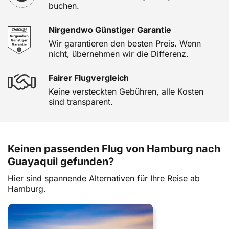
buchen.
Nirgendwo Günstiger Garantie
Wir garantieren den besten Preis. Wenn
nicht, übernehmen wir die Differenz.
Fairer Flugvergleich
Keine versteckten Gebühren, alle Kosten
sind transparent.
Keinen passenden Flug von Hamburg nach
Guayaquil gefunden?
Hier sind spannende Alternativen für Ihre Reise ab
Hamburg.