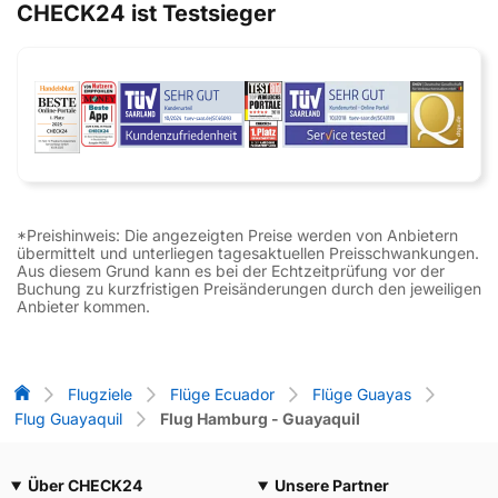
CHECK24 ist Testsieger
*Preishinweis: Die angezeigten Preise werden von Anbietern
übermittelt und unterliegen tagesaktuellen Preisschwankungen.
Aus diesem Grund kann es bei der Echtzeitprüfung vor der
Buchung zu kurzfristigen Preisänderungen durch den jeweiligen
Anbieter kommen.
Flug-Vergleich
Flugziele
Flüge Ecuador
Flüge Guayas
Flug Guayaquil
Flug Hamburg - Guayaquil
Über CHECK24
Unsere Partner