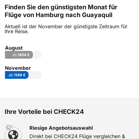
Finden Sie den günstigsten Monat für
Flüge von Hamburg nach Guayaquil
Aktuell ist der November der günstigste Zeitraum für
Ihre Reise.
August
ab
1454 €
November
ab
1149 €
Ihre Vorteile bei CHECK24
Riesige Angebotsauswahl
Direkt bei CHECK24 Flüge vergleichen &