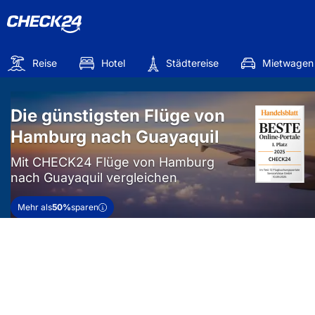
Reise
Hotel
Städtereise
Mietwagen
Die günstigsten Flüge von
Hamburg nach Guayaquil
Mit CHECK24 Flüge von Hamburg
nach Guayaquil vergleichen
Mehr als
50%
sparen