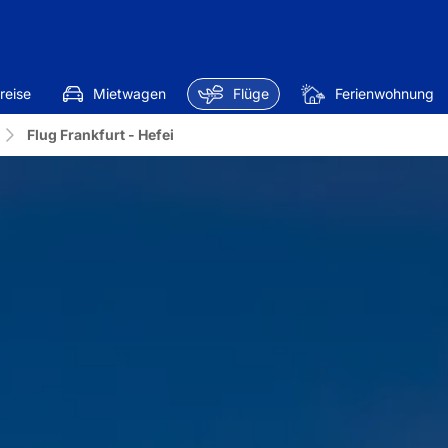
reise
Mietwagen
Flüge
Ferienwohnung
Flug Frankfurt - Hefei