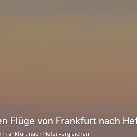
en Flüge von Frankfurt nach Hef
Frankfurt nach Hefei vergleichen