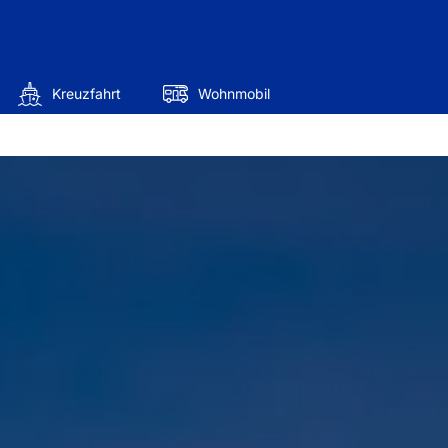
Kreuzfahrt
Wohnmobil