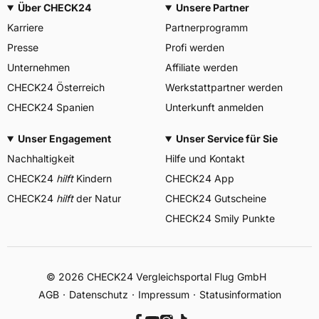
Über CHECK24
Unsere Partner
Karriere
Partnerprogramm
Presse
Profi werden
Unternehmen
Affiliate werden
CHECK24 Österreich
Werkstattpartner werden
CHECK24 Spanien
Unterkunft anmelden
Unser Engagement
Unser Service für Sie
Nachhaltigkeit
Hilfe und Kontakt
CHECK24
hilft
Kindern
CHECK24 App
CHECK24
hilft
der Natur
CHECK24 Gutscheine
CHECK24 Smily Punkte
© 2026 CHECK24 Vergleichsportal Flug GmbH
AGB
Datenschutz
Impressum
Statusinformation