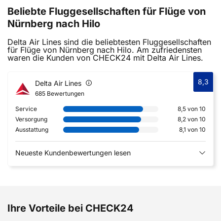
Beliebte Fluggesellschaften für Flüge von
Nürnberg nach Hilo
Delta Air Lines sind die beliebtesten Fluggesellschaften
für Flüge von Nürnberg nach Hilo. Am zufriedensten
waren die Kunden von CHECK24 mit Delta Air Lines.
8,3
Delta Air Lines
685 Bewertungen
Service
8,5 von 10
Versorgung
8,2 von 10
Ausstattung
8,1 von 10
Neueste Kundenbewertungen lesen
Ihre Vorteile bei CHECK24