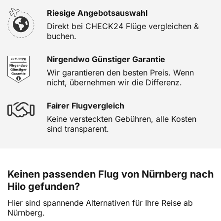
Riesige Angebotsauswahl
Direkt bei CHECK24 Flüge vergleichen &
buchen.
Nirgendwo Günstiger Garantie
Wir garantieren den besten Preis. Wenn
nicht, übernehmen wir die Differenz.
Fairer Flugvergleich
Keine versteckten Gebühren, alle Kosten
sind transparent.
Keinen passenden Flug von Nürnberg nach
Hilo gefunden?
Hier sind spannende Alternativen für Ihre Reise ab
Nürnberg.