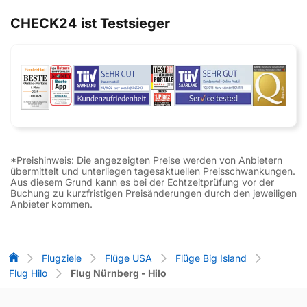
CHECK24 ist Testsieger
*Preishinweis: Die angezeigten Preise werden von Anbietern
übermittelt und unterliegen tagesaktuellen Preisschwankungen.
Aus diesem Grund kann es bei der Echtzeitprüfung vor der
Buchung zu kurzfristigen Preisänderungen durch den jeweiligen
Anbieter kommen.
Flug-Vergleich
Flugziele
Flüge USA
Flüge Big Island
Flug Hilo
Flug Nürnberg - Hilo