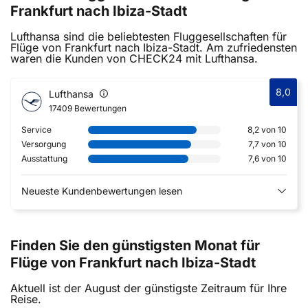
Frankfurt nach Ibiza-Stadt
Lufthansa sind die beliebtesten Fluggesellschaften für
Flüge von Frankfurt nach Ibiza-Stadt. Am zufriedensten
waren die Kunden von CHECK24 mit Lufthansa.
8,0
Lufthansa
17409 Bewertungen
Service
8,2 von 10
Versorgung
7,7 von 10
Ausstattung
7,6 von 10
Neueste Kundenbewertungen lesen
Finden Sie den günstigsten Monat für
Flüge von Frankfurt nach Ibiza-Stadt
Aktuell ist der August der günstigste Zeitraum für Ihre
Reise.