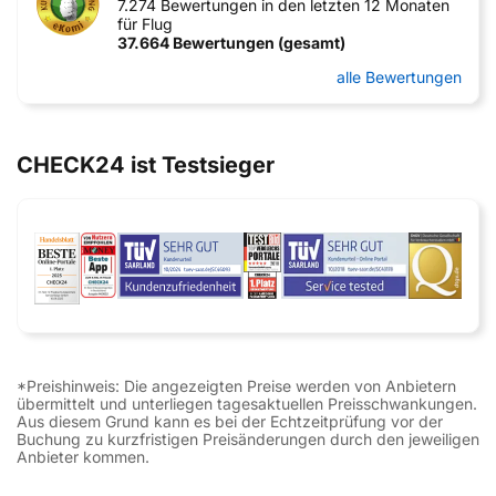
7.274 Bewertungen in den letzten 12 Monaten
für Flug
37.664 Bewertungen (gesamt)
alle Bewertungen
CHECK24 ist Testsieger
*Preishinweis: Die angezeigten Preise werden von Anbietern
übermittelt und unterliegen tagesaktuellen Preisschwankungen.
Aus diesem Grund kann es bei der Echtzeitprüfung vor der
Buchung zu kurzfristigen Preisänderungen durch den jeweiligen
Anbieter kommen.