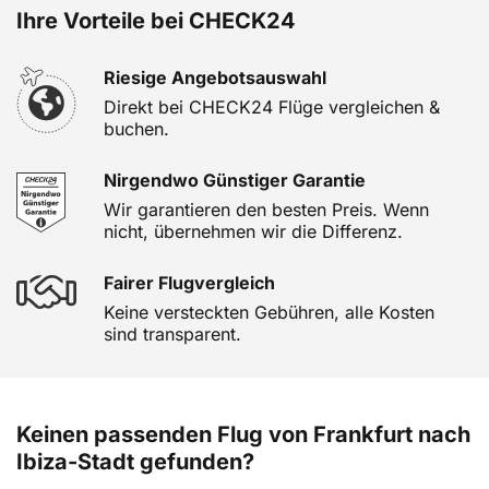
Ihre Vorteile bei CHECK24
Riesige Angebotsauswahl
Direkt bei CHECK24 Flüge vergleichen &
buchen.
Nirgendwo Günstiger Garantie
Wir garantieren den besten Preis. Wenn
nicht, übernehmen wir die Differenz.
Fairer Flugvergleich
Keine versteckten Gebühren, alle Kosten
sind transparent.
Keinen passenden Flug von Frankfurt nach
Ibiza-Stadt gefunden?