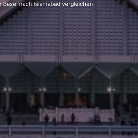
 Basel nach Islamabad vergleichen