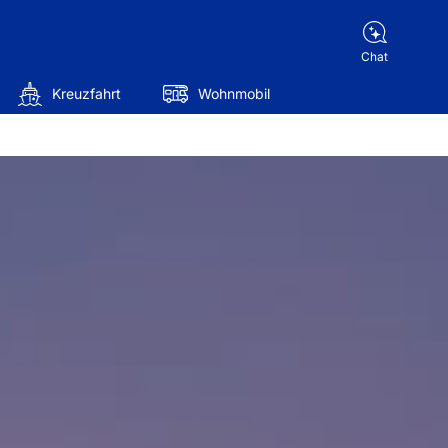
Chat
Kreuzfahrt
Wohnmobil