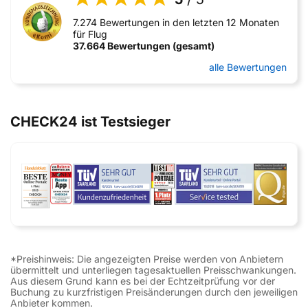
7.274 Bewertungen in den letzten 12 Monaten
für Flug
37.664 Bewertungen (gesamt)
alle Bewertungen
CHECK24 ist Testsieger
*Preishinweis: Die angezeigten Preise werden von Anbietern
übermittelt und unterliegen tagesaktuellen Preisschwankungen.
Aus diesem Grund kann es bei der Echtzeitprüfung vor der
Buchung zu kurzfristigen Preisänderungen durch den jeweiligen
Anbieter kommen.