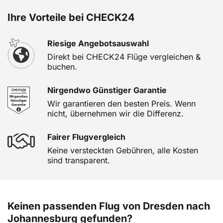
Ihre Vorteile bei CHECK24
Riesige Angebotsauswahl
Direkt bei CHECK24 Flüge vergleichen &
buchen.
Nirgendwo Günstiger Garantie
Wir garantieren den besten Preis. Wenn
nicht, übernehmen wir die Differenz.
Fairer Flugvergleich
Keine versteckten Gebühren, alle Kosten
sind transparent.
Keinen passenden Flug von Dresden nach
Johannesburg gefunden?