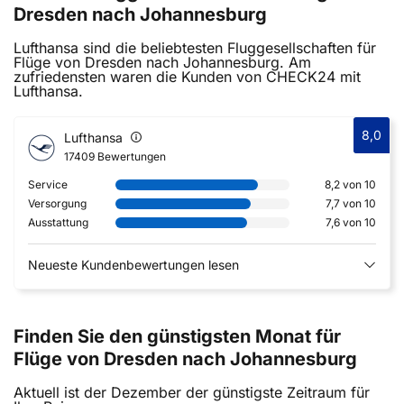
Dresden nach Johannesburg
Lufthansa sind die beliebtesten Fluggesellschaften für
Flüge von Dresden nach Johannesburg. Am
zufriedensten waren die Kunden von CHECK24 mit
Lufthansa.
8,0
Lufthansa
17409 Bewertungen
Service
8,2 von 10
Versorgung
7,7 von 10
Ausstattung
7,6 von 10
Neueste Kundenbewertungen lesen
Finden Sie den günstigsten Monat für
Flüge von Dresden nach Johannesburg
Aktuell ist der Dezember der günstigste Zeitraum für