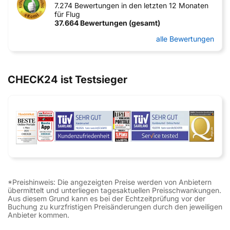
7.274 Bewertungen in den letzten 12 Monaten
für Flug
37.664 Bewertungen (gesamt)
alle Bewertungen
CHECK24 ist Testsieger
*Preishinweis: Die angezeigten Preise werden von Anbietern
übermittelt und unterliegen tagesaktuellen Preisschwankungen.
Aus diesem Grund kann es bei der Echtzeitprüfung vor der
Buchung zu kurzfristigen Preisänderungen durch den jeweiligen
Anbieter kommen.