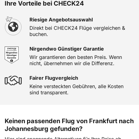
Ihre Vorteile bei CHECK24
Riesige Angebotsauswahl
Direkt bei CHECK24 Flüge vergleichen &
buchen.
Nirgendwo Günstiger Garantie
Wir garantieren den besten Preis. Wenn
nicht, übernehmen wir die Differenz.
Fairer Flugvergleich
Keine versteckten Gebühren, alle Kosten
sind transparent.
Keinen passenden Flug von Frankfurt nach
Johannesburg gefunden?