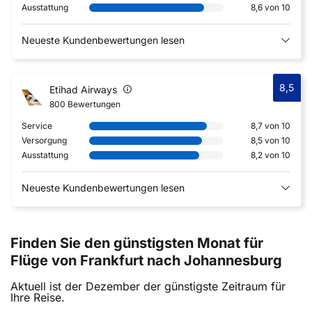
Ausstattung
8,6 von 10
Neueste Kundenbewertungen lesen
8,5
Etihad Airways
800 Bewertungen
Service
8,7 von 10
Versorgung
8,5 von 10
Ausstattung
8,2 von 10
Neueste Kundenbewertungen lesen
Finden Sie den günstigsten Monat für
Flüge von Frankfurt nach Johannesburg
Aktuell ist der Dezember der günstigste Zeitraum für
Ihre Reise.