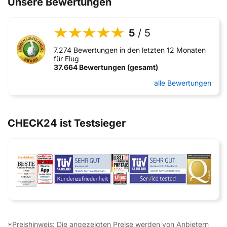
Unsere Bewertungen
5
/ 5
7.274 Bewertungen in den letzten 12 Monaten
für Flug
37.664 Bewertungen (gesamt)
alle Bewertungen
CHECK24 ist Testsieger
*Preishinweis: Die angezeigten Preise werden von Anbietern