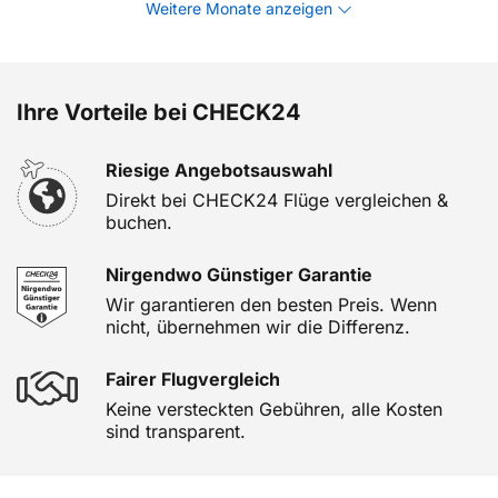
Weitere Monate anzeigen
Ihre Vorteile bei CHECK24
Riesige Angebotsauswahl
Direkt bei CHECK24 Flüge vergleichen &
buchen.
Nirgendwo Günstiger Garantie
Wir garantieren den besten Preis. Wenn
nicht, übernehmen wir die Differenz.
Fairer Flugvergleich
Keine versteckten Gebühren, alle Kosten
sind transparent.