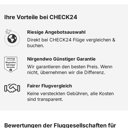
Ihre Vorteile bei CHECK24
Riesige Angebotsauswahl
Direkt bei CHECK24 Flüge vergleichen &
buchen.
Nirgendwo Günstiger Garantie
Wir garantieren den besten Preis. Wenn
nicht, übernehmen wir die Differenz.
Fairer Flugvergleich
Keine versteckten Gebühren, alle Kosten
sind transparent.
Bewertungen der Fluggesellschaften für