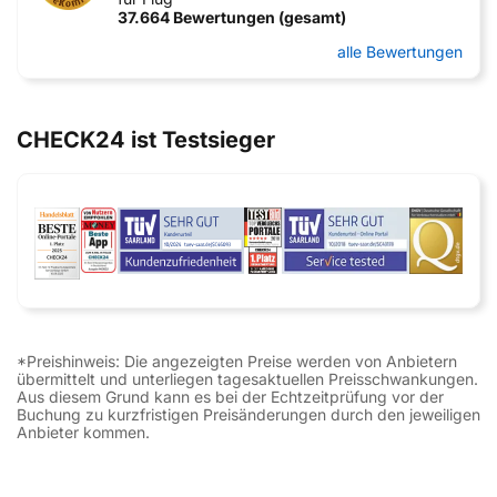
37.664 Bewertungen (gesamt)
alle Bewertungen
CHECK24 ist Testsieger
*Preishinweis: Die angezeigten Preise werden von Anbietern
übermittelt und unterliegen tagesaktuellen Preisschwankungen.
Aus diesem Grund kann es bei der Echtzeitprüfung vor der
Buchung zu kurzfristigen Preisänderungen durch den jeweiligen
Anbieter kommen.