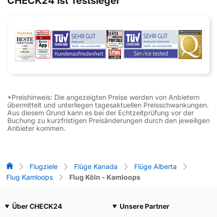
CHECK24 ist Testsieger
*Preishinweis: Die angezeigten Preise werden von Anbietern
übermittelt und unterliegen tagesaktuellen Preisschwankungen.
Aus diesem Grund kann es bei der Echtzeitprüfung vor der
Buchung zu kurzfristigen Preisänderungen durch den jeweiligen
Anbieter kommen.
Flug-Vergleich
Flugziele
Flüge Kanada
Flüge Alberta
Flug Kamloops
Flug Köln - Kamloops
Über CHECK24
Unsere Partner