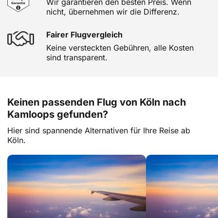
Wir garantieren den besten Preis. Wenn
nicht, übernehmen wir die Differenz.
Fairer Flugvergleich
Keine versteckten Gebühren, alle Kosten
sind transparent.
Keinen passenden Flug von Köln nach
Kamloops gefunden?
Hier sind spannende Alternativen für Ihre Reise ab
Köln.