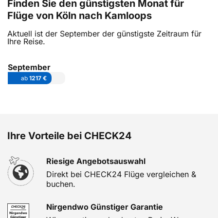
Finden Sie den günstigsten Monat für
Flüge von Köln nach Kamloops
Aktuell ist der September der günstigste Zeitraum für
Ihre Reise.
September
ab
1217 €
Ihre Vorteile bei CHECK24
Riesige Angebotsauswahl
Direkt bei CHECK24 Flüge vergleichen &
buchen.
Nirgendwo Günstiger Garantie