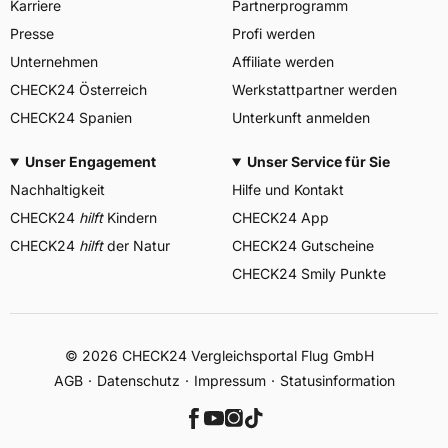
Karriere
Partnerprogramm
Presse
Profi werden
Unternehmen
Affiliate werden
CHECK24 Österreich
Werkstattpartner werden
CHECK24 Spanien
Unterkunft anmelden
Unser Engagement
Unser Service für Sie
Nachhaltigkeit
Hilfe und Kontakt
CHECK24
hilft
Kindern
CHECK24 App
CHECK24
hilft
der Natur
CHECK24 Gutscheine
CHECK24 Smily Punkte
© 2026 CHECK24 Vergleichsportal Flug GmbH
AGB
Datenschutz
Impressum
Statusinformation