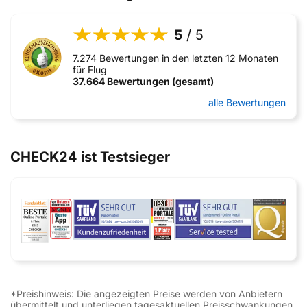
5
/ 5
7.274 Bewertungen in den letzten 12 Monaten
für Flug
37.664 Bewertungen (gesamt)
alle Bewertungen
CHECK24 ist Testsieger
*Preishinweis: Die angezeigten Preise werden von Anbietern
übermittelt und unterliegen tagesaktuellen Preisschwankungen.