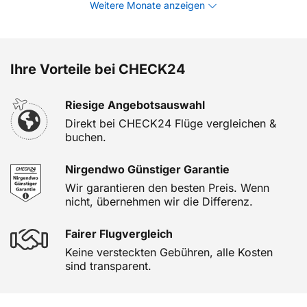
Weitere Monate anzeigen
Ihre Vorteile bei CHECK24
Riesige Angebotsauswahl
Direkt bei CHECK24 Flüge vergleichen &
buchen.
Nirgendwo Günstiger Garantie
Wir garantieren den besten Preis. Wenn
nicht, übernehmen wir die Differenz.
Fairer Flugvergleich
Keine versteckten Gebühren, alle Kosten
sind transparent.