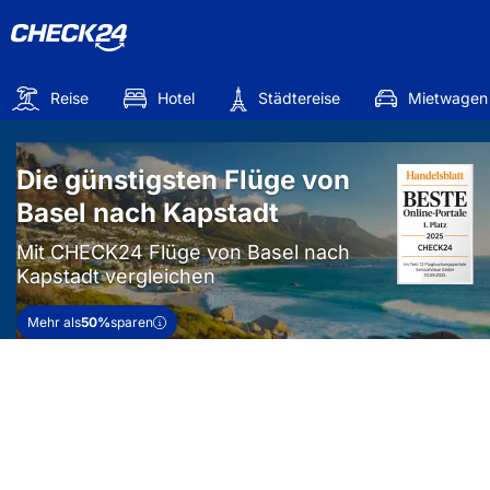
Reise
Hotel
Städtereise
Mietwagen
Die günstigsten Flüge von
Basel nach Kapstadt
Mit CHECK24 Flüge von Basel nach
Kapstadt vergleichen
Mehr als
50%
sparen