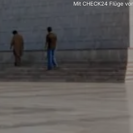
Mit CHECK24 Flüge von