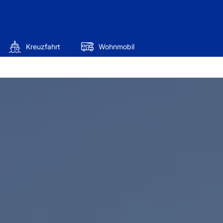
Kreuzfahrt
Wohnmobil