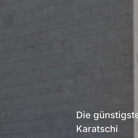
Die günstigs
Karatschi