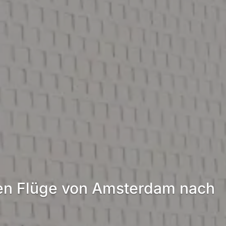
ten Flüge von Amsterdam nach