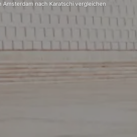
 Amsterdam nach Karatschi vergleichen