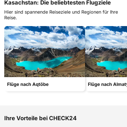
Kasachstan: Die beliebtesten Flugziele
Hier sind spannende Reiseziele und Regionen für Ihre
Reise.
Flüge nach Aqtöbe
Flüge nach Almat
Ihre Vorteile bei CHECK24