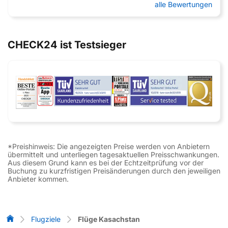
alle Bewertungen
CHECK24 ist Testsieger
*Preishinweis: Die angezeigten Preise werden von Anbietern
übermittelt und unterliegen tagesaktuellen Preisschwankungen.
Aus diesem Grund kann es bei der Echtzeitprüfung vor der
Buchung zu kurzfristigen Preisänderungen durch den jeweiligen
Anbieter kommen.
Flug-Vergleich
Flugziele
Flüge Kasachstan