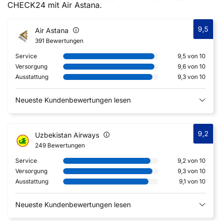
CHECK24 mit Air Astana.
9,5
Air Astana
391 Bewertungen
Service
9,5 von 10
Versorgung
9,6 von 10
Ausstattung
9,3 von 10
Neueste Kundenbewertungen lesen
9,2
Uzbekistan Airways
249 Bewertungen
Service
9,2 von 10
Versorgung
9,3 von 10
Ausstattung
9,1 von 10
Neueste Kundenbewertungen lesen