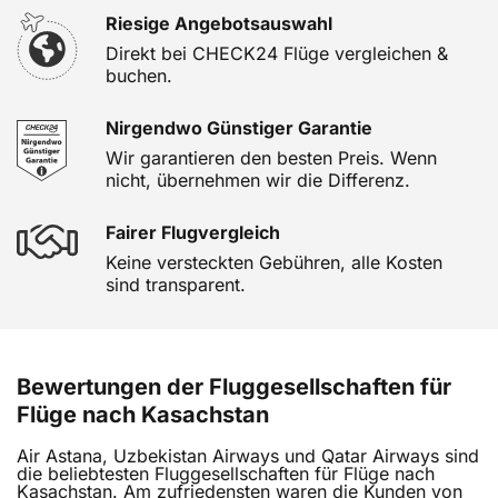
Riesige Angebotsauswahl
Direkt bei CHECK24 Flüge vergleichen &
buchen.
Nirgendwo Günstiger Garantie
Wir garantieren den besten Preis. Wenn
nicht, übernehmen wir die Differenz.
Fairer Flugvergleich
Keine versteckten Gebühren, alle Kosten
sind transparent.
Bewertungen der Fluggesellschaften für
Flüge nach Kasachstan
Air Astana, Uzbekistan Airways und Qatar Airways sind
die beliebtesten Fluggesellschaften für Flüge nach
Kasachstan. Am zufriedensten waren die Kunden von