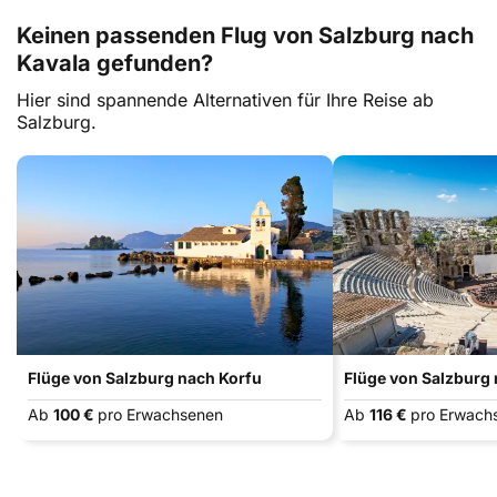
Keinen passenden Flug von Salzburg nach
Kavala gefunden?
Hier sind spannende Alternativen für Ihre Reise ab
Salzburg.
Flüge von Salzburg nach Korfu
Flüge von Salzburg
Ab
100 €
pro Erwachsenen
Ab
116 €
pro Erwach