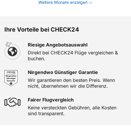
Weitere Monate anzeigen
Ihre Vorteile bei CHECK24
Riesige Angebotsauswahl
Direkt bei CHECK24 Flüge vergleichen &
buchen.
Nirgendwo Günstiger Garantie
Wir garantieren den besten Preis. Wenn
nicht, übernehmen wir die Differenz.
Fairer Flugvergleich
Keine versteckten Gebühren, alle Kosten
sind transparent.