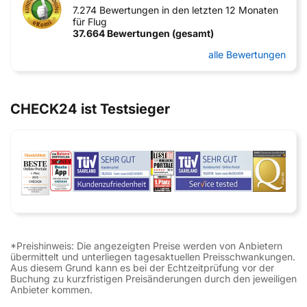
7.274 Bewertungen in den letzten 12 Monaten
für Flug
37.664 Bewertungen (gesamt)
alle Bewertungen
CHECK24 ist Testsieger
*Preishinweis: Die angezeigten Preise werden von Anbietern
übermittelt und unterliegen tagesaktuellen Preisschwankungen.
Aus diesem Grund kann es bei der Echtzeitprüfung vor der
Buchung zu kurzfristigen Preisänderungen durch den jeweiligen
Anbieter kommen.