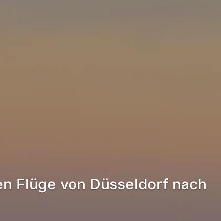
en Flüge von Düsseldorf nach