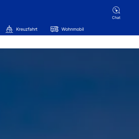
Chat
Kreuzfahrt
Wohnmobil