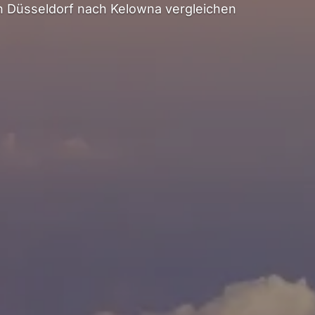
 Düsseldorf nach Kelowna vergleichen