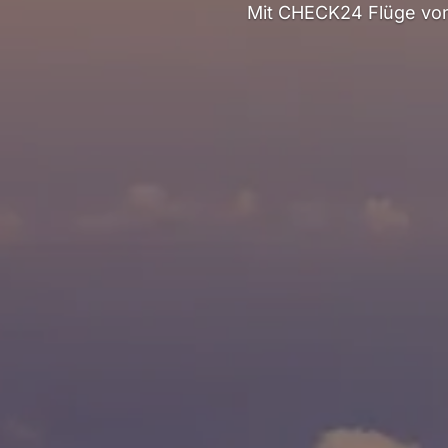
Mit CHECK24 Flüge von