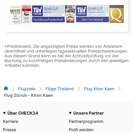
*Preishinweis: Die angezeigten Preise werden von Anbietern
übermittelt und unterliegen tagesaktuellen Preisschwankungen.
Aus diesem Grund kann es bei der Echtzeitprüfung vor der
Buchung zu kurzfristigen Preisänderungen durch den jeweiligen
Anbieter kommen.
Flug-Vergleich
Flugziele
Flüge Thailand
Flug Khon Kaen
Flug Zürich - Khon Kaen
Über CHECK24
Unsere Partner
Karriere
Partnerprogramm
Presse
Profi werden