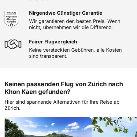
Nirgendwo Günstiger Garantie
Wir garantieren den besten Preis. Wenn
nicht, übernehmen wir die Differenz.
Fairer Flugvergleich
Keine versteckten Gebühren, alle Kosten
sind transparent.
Keinen passenden Flug von Zürich nach
Khon Kaen gefunden?
Hier sind spannende Alternativen für Ihre Reise ab
Zürich.