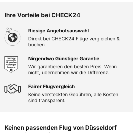
Ihre Vorteile bei CHECK24
Riesige Angebotsauswahl
Direkt bei CHECK24 Flüge vergleichen &
buchen.
Nirgendwo Günstiger Garantie
Wir garantieren den besten Preis. Wenn
nicht, übernehmen wir die Differenz.
Fairer Flugvergleich
Keine versteckten Gebühren, alle Kosten
sind transparent.
Keinen passenden Flug von Düsseldorf