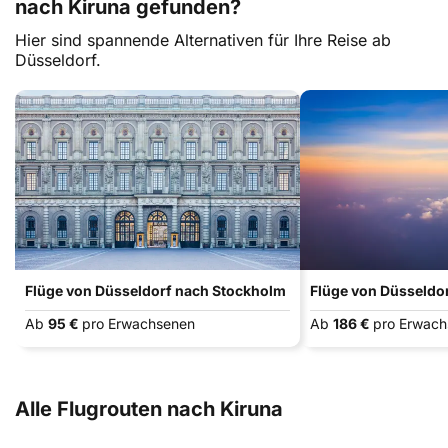
nach Kiruna gefunden?
Hier sind spannende Alternativen für Ihre Reise ab
Düsseldorf.
Flüge von Düsseldorf nach Stockholm
Flüge von Düsseldo
Ab
95 €
pro Erwachsenen
Ab
186 €
pro Erwac
Alle Flugrouten nach Kiruna