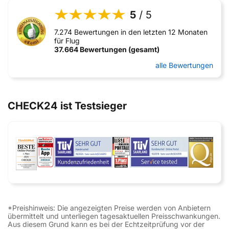
5
/ 5
7.274 Bewertungen in den letzten 12 Monaten
für Flug
37.664 Bewertungen (gesamt)
alle Bewertungen
CHECK24 ist Testsieger
*Preishinweis: Die angezeigten Preise werden von Anbietern
übermittelt und unterliegen tagesaktuellen Preisschwankungen.
Aus diesem Grund kann es bei der Echtzeitprüfung vor der