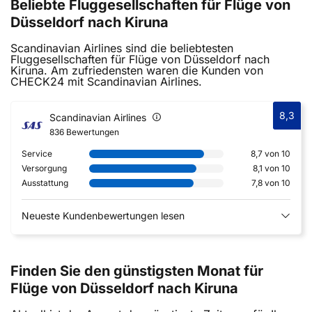
Beliebte Fluggesellschaften für Flüge von
Düsseldorf nach Kiruna
Scandinavian Airlines sind die beliebtesten
Fluggesellschaften für Flüge von Düsseldorf nach
Kiruna. Am zufriedensten waren die Kunden von
CHECK24 mit Scandinavian Airlines.
8,3
Scandinavian Airlines
836 Bewertungen
Service
8,7 von 10
Versorgung
8,1 von 10
Ausstattung
7,8 von 10
Neueste Kundenbewertungen lesen
Finden Sie den günstigsten Monat für
Flüge von Düsseldorf nach Kiruna