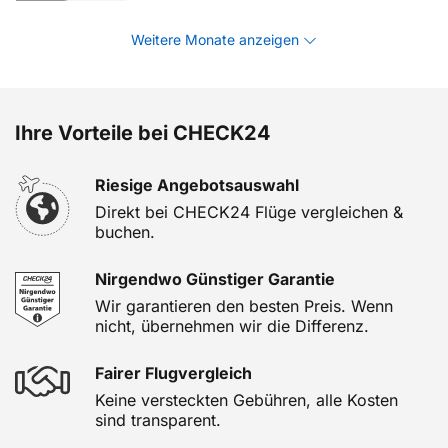
Weitere Monate anzeigen
Ihre Vorteile bei CHECK24
Riesige Angebotsauswahl
Direkt bei CHECK24 Flüge vergleichen &
buchen.
Nirgendwo Günstiger Garantie
Wir garantieren den besten Preis. Wenn
nicht, übernehmen wir die Differenz.
Fairer Flugvergleich
Keine versteckten Gebühren, alle Kosten
sind transparent.