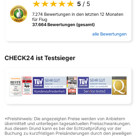
5
/ 5
7.274 Bewertungen in den letzten 12 Monaten
für Flug
37.664 Bewertungen (gesamt)
alle Bewertungen
CHECK24 ist Testsieger
*Preishinweis: Die angezeigten Preise werden von Anbietern
übermittelt und unterliegen tagesaktuellen Preisschwankungen.
Aus diesem Grund kann es bei der Echtzeitprüfung vor der
Buchung zu kurzfristigen Preisänderungen durch den jeweiligen