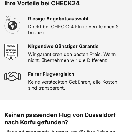
Ihre Vorteile bei CHECK24
Riesige Angebotsauswahl
Direkt bei CHECK24 Flüge vergleichen &
buchen.
Nirgendwo Günstiger Garantie
Wir garantieren den besten Preis. Wenn
nicht, übernehmen wir die Differenz.
Fairer Flugvergleich
Keine versteckten Gebühren, alle Kosten
sind transparent.
Keinen passenden Flug von Düsseldorf
nach Korfu gefunden?