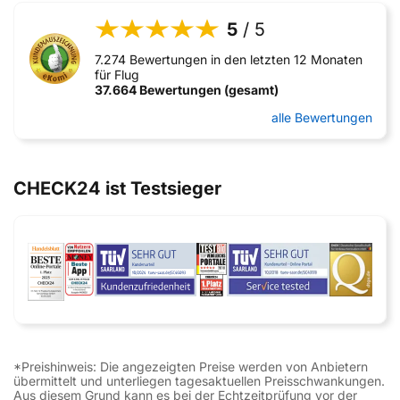
5
/ 5
7.274 Bewertungen in den letzten 12 Monaten
für Flug
37.664 Bewertungen (gesamt)
alle Bewertungen
CHECK24 ist Testsieger
*Preishinweis: Die angezeigten Preise werden von Anbietern
übermittelt und unterliegen tagesaktuellen Preisschwankungen.
Aus diesem Grund kann es bei der Echtzeitprüfung vor der