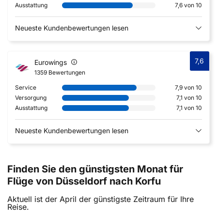
Ausstattung
7,6 von 10
Neueste Kundenbewertungen lesen
7,6
Eurowings
1359 Bewertungen
Service
7,9 von 10
Versorgung
7,1 von 10
Ausstattung
7,1 von 10
Neueste Kundenbewertungen lesen
Finden Sie den günstigsten Monat für
Flüge von Düsseldorf nach Korfu
Aktuell ist der April der günstigste Zeitraum für Ihre
Reise.