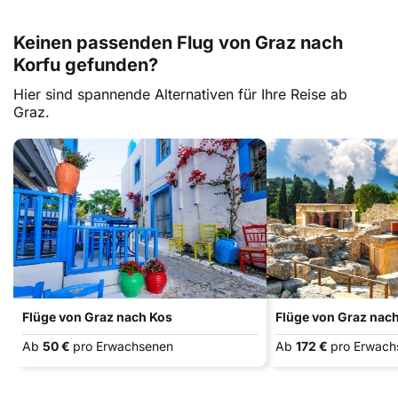
Keinen passenden Flug von Graz nach
Korfu gefunden?
Hier sind spannende Alternativen für Ihre Reise ab
Graz.
Flüge von Graz nach Kos
Flüge von Graz nach
Ab
50 €
pro Erwachsenen
Ab
172 €
pro Erwach