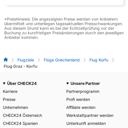
*Preishinweis: Die angezeigten Preise werden von Anbietern
übermittelt und unterliegen tagesaktuellen Preisschwankungen.
Aus diesem Grund kann es bei der Echtzeitprüfung vor der
Buchung zu kurzfristigen Preisänderungen durch den jeweiligen
Anbieter kommen.
Flug-Vergleich
Flugziele
Flüge Griechenland
Flug Korfu
Flug Graz - Korfu
Über CHECK24
Unsere Partner
Karriere
Partnerprogramm
Presse
Profi werden
Unternehmen
Affiliate werden
CHECK24 Österreich
Werkstattpartner werden
CHECK24 Spanien
Unterkunft anmelden