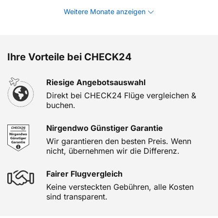
Weitere Monate anzeigen
Ihre Vorteile bei CHECK24
Riesige Angebotsauswahl
Direkt bei CHECK24 Flüge vergleichen &
buchen.
Nirgendwo Günstiger Garantie
Wir garantieren den besten Preis. Wenn
nicht, übernehmen wir die Differenz.
Fairer Flugvergleich
Keine versteckten Gebühren, alle Kosten
sind transparent.