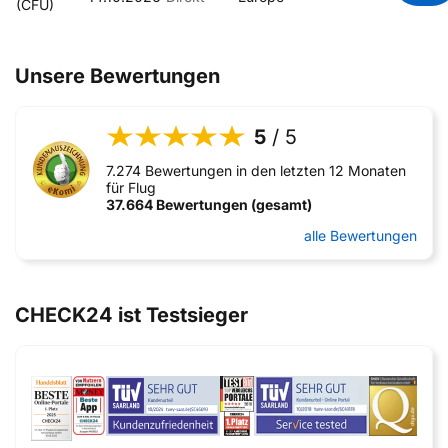
(CFU)
Unsere Bewertungen
5
/ 5
7.274 Bewertungen in den letzten 12 Monaten
für Flug
37.664 Bewertungen (gesamt)
alle Bewertungen
CHECK24 ist Testsieger