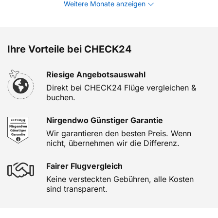
Weitere Monate anzeigen
Ihre Vorteile bei CHECK24
Riesige Angebotsauswahl
Direkt bei CHECK24 Flüge vergleichen &
buchen.
Nirgendwo Günstiger Garantie
Wir garantieren den besten Preis. Wenn
nicht, übernehmen wir die Differenz.
Fairer Flugvergleich
Keine versteckten Gebühren, alle Kosten
sind transparent.