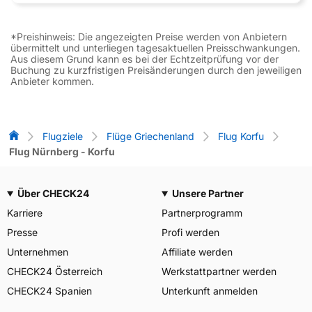
*Preishinweis: Die angezeigten Preise werden von Anbietern
übermittelt und unterliegen tagesaktuellen Preisschwankungen.
Aus diesem Grund kann es bei der Echtzeitprüfung vor der
Buchung zu kurzfristigen Preisänderungen durch den jeweiligen
Anbieter kommen.
Flug-Vergleich
Flugziele
Flüge Griechenland
Flug Korfu
Flug Nürnberg - Korfu
Über CHECK24
Unsere Partner
Karriere
Partnerprogramm
Presse
Profi werden
Unternehmen
Affiliate werden
CHECK24 Österreich
Werkstattpartner werden
CHECK24 Spanien
Unterkunft anmelden