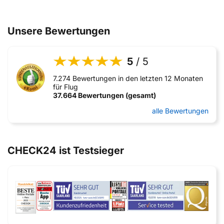
Unsere Bewertungen
5
/ 5
7.274 Bewertungen in den letzten 12 Monaten
für Flug
37.664 Bewertungen (gesamt)
alle Bewertungen
CHECK24 ist Testsieger