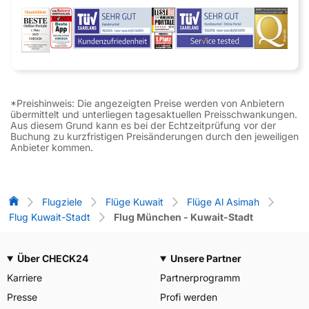
*Preishinweis: Die angezeigten Preise werden von Anbietern
übermittelt und unterliegen tagesaktuellen Preisschwankungen.
Aus diesem Grund kann es bei der Echtzeitprüfung vor der
Buchung zu kurzfristigen Preisänderungen durch den jeweiligen
Anbieter kommen.
Flug-Vergleich
Flugziele
Flüge Kuwait
Flüge Al Asimah
Flug Kuwait-Stadt
Flug München - Kuwait-Stadt
Über CHECK24
Unsere Partner
Karriere
Partnerprogramm
Presse
Profi werden