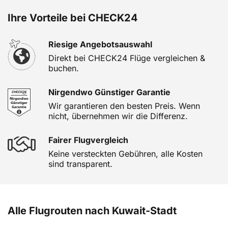
Ihre Vorteile bei CHECK24
Riesige Angebotsauswahl
Direkt bei CHECK24 Flüge vergleichen &
buchen.
Nirgendwo Günstiger Garantie
Wir garantieren den besten Preis. Wenn
nicht, übernehmen wir die Differenz.
Fairer Flugvergleich
Keine versteckten Gebühren, alle Kosten
sind transparent.
Alle Flugrouten nach Kuwait-Stadt