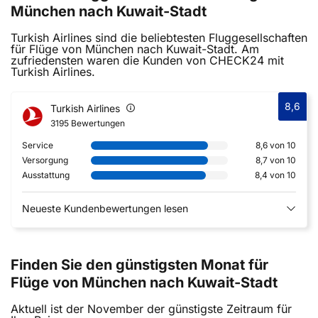
München nach Kuwait-Stadt
Turkish Airlines sind die beliebtesten Fluggesellschaften
für Flüge von München nach Kuwait-Stadt. Am
zufriedensten waren die Kunden von CHECK24 mit
Turkish Airlines.
8,6
Turkish Airlines
3195 Bewertungen
Service
8,6 von 10
Versorgung
8,7 von 10
Ausstattung
8,4 von 10
Neueste Kundenbewertungen lesen
Finden Sie den günstigsten Monat für
Flüge von München nach Kuwait-Stadt
Aktuell ist der November der günstigste Zeitraum für