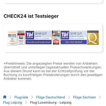
CHECK24 ist Testsieger
*Preishinweis: Die angezeigten Preise werden von Anbietern
übermittelt und unterliegen tagesaktuellen Preisschwankungen.
Aus diesem Grund kann es bei der Echtzeitprüfung vor der
Buchung zu kurzfristigen Preisänderungen durch den jeweiligen
Anbieter kommen.
Flug-Vergleich
Flugziele
Flüge Deutschland
Flüge Sachsen
Flug Leipzig
Flug Luxemburg - Leipzig