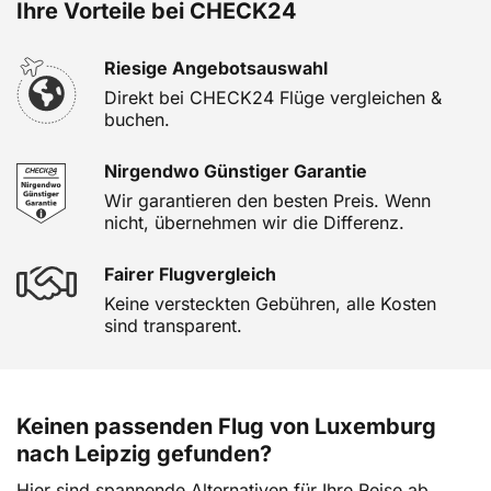
Ihre Vorteile bei CHECK24
Riesige Angebotsauswahl
Direkt bei CHECK24 Flüge vergleichen &
buchen.
Nirgendwo Günstiger Garantie
Wir garantieren den besten Preis. Wenn
nicht, übernehmen wir die Differenz.
Fairer Flugvergleich
Keine versteckten Gebühren, alle Kosten
sind transparent.
Keinen passenden Flug von Luxemburg
nach Leipzig gefunden?
Hier sind spannende Alternativen für Ihre Reise ab