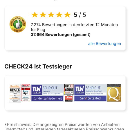
5
/ 5
7.274 Bewertungen in den letzten 12 Monaten
für Flug
37.664 Bewertungen (gesamt)
alle Bewertungen
CHECK24 ist Testsieger
*Preishinweis: Die angezeigten Preise werden von Anbietern
übermittelt und unterliegen tagesaktuellen Preisschwankungen.