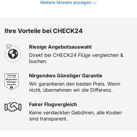
Weitere Monate anzeigen
Ihre Vorteile bei CHECK24
Riesige Angebotsauswahl
Direkt bei CHECK24 Flüge vergleichen &
buchen.
Nirgendwo Günstiger Garantie
Wir garantieren den besten Preis. Wenn
nicht, übernehmen wir die Differenz.
Fairer Flugvergleich
Keine versteckten Gebühren, alle Kosten
sind transparent.