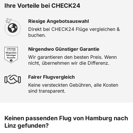
Ihre Vorteile bei CHECK24
Riesige Angebotsauswahl
Direkt bei CHECK24 Flüge vergleichen &
buchen.
Nirgendwo Günstiger Garantie
Wir garantieren den besten Preis. Wenn
nicht, übernehmen wir die Differenz.
Fairer Flugvergleich
Keine versteckten Gebühren, alle Kosten
sind transparent.
Keinen passenden Flug von Hamburg nach
Linz gefunden?