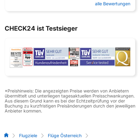
alle Bewertungen
CHECK24 ist Testsieger
*Preishinweis: Die angezeigten Preise werden von Anbietern
übermittelt und unterliegen tagesaktuellen Preisschwankungen.
Aus diesem Grund kann es bei der Echtzeitprüfung vor der
Buchung zu kurzfristigen Preisänderungen durch den jeweiligen
Anbieter kommen.
Flug-Vergleich
Flugziele
Flüge Österreich