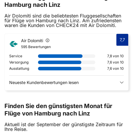
Hamburg nach Linz
Air Dolomiti sind die beliebtesten Fluggesellschaften
für Flüge von Hamburg nach Linz. Am zufriedensten
waren die Kunden von CHECK24 mit Air Dolomiti.
7,7
Air Dolomiti
595 Bewertungen
Service
7,8 von 10
Versorgung
7,6 von 10
Ausstattung
7,6 von 10
Neueste Kundenbewertungen lesen
Finden Sie den günstigsten Monat für
Flüge von Hamburg nach Linz
Aktuell ist der September der günstigste Zeitraum für
Ihre Reise.