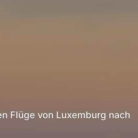
ten Flüge von Luxemburg nach