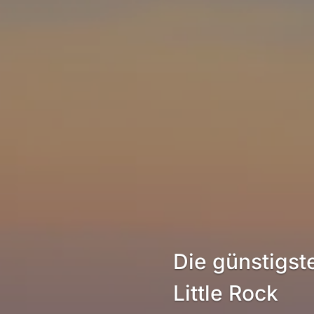
Die günstigs
Little Rock