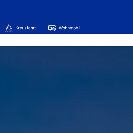
Kreuzfahrt
Wohnmobil