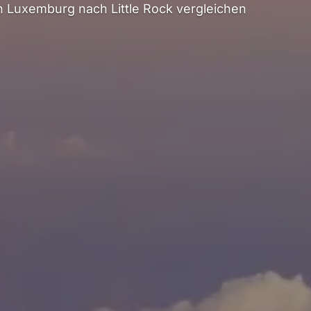
 Luxemburg nach Little Rock vergleichen