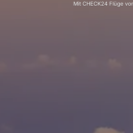
Mit CHECK24 Flüge von