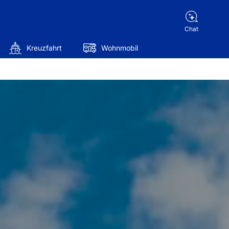
Chat
Kreuzfahrt
Wohnmobil