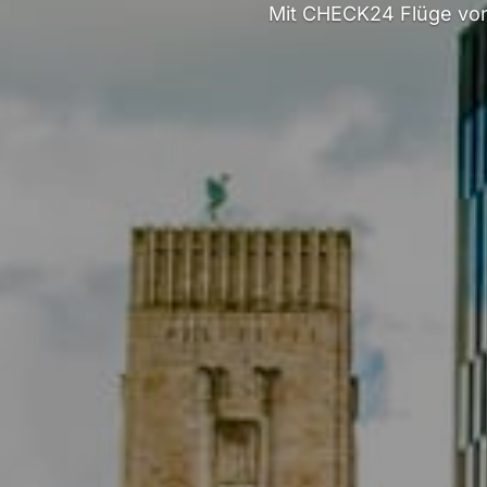
Mit CHECK24 Flüge von