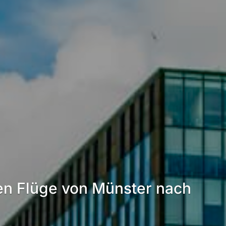
en Flüge von Münster nach