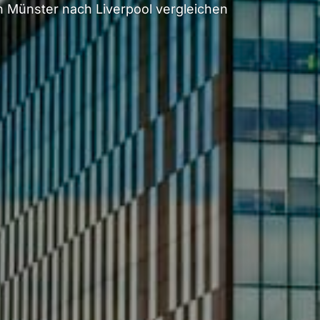
 Münster nach Liverpool vergleichen