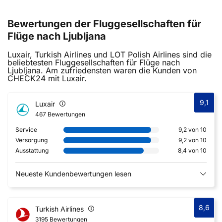
Bewertungen der Fluggesellschaften für
Flüge nach Ljubljana
Luxair, Turkish Airlines und LOT Polish Airlines sind die
beliebtesten Fluggesellschaften für Flüge nach
Ljubljana. Am zufriedensten waren die Kunden von
CHECK24 mit Luxair.
9,1
Luxair
467 Bewertungen
Service
9,2 von 10
Versorgung
9,2 von 10
Ausstattung
8,4 von 10
Neueste Kundenbewertungen lesen
8,6
Turkish Airlines
3195 Bewertungen