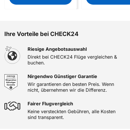
Ihre Vorteile bei CHECK24
Riesige Angebotsauswahl
Direkt bei CHECK24 Flüge vergleichen &
buchen.
Nirgendwo Günstiger Garantie
Wir garantieren den besten Preis. Wenn
nicht, übernehmen wir die Differenz.
Fairer Flugvergleich
Keine versteckten Gebühren, alle Kosten
sind transparent.