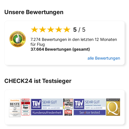
Unsere Bewertungen
5
/ 5
7.274 Bewertungen in den letzten 12 Monaten
für Flug
37.664 Bewertungen (gesamt)
alle Bewertungen
CHECK24 ist Testsieger