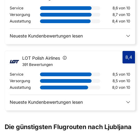
Service
8,6 von 10
Versorgung
8,7 von 10
Ausstattung
8,4 von 10
Neueste Kundenbewertungen lesen
8,4
LOT Polish Airlines
391 Bewertungen
Service
8,5 von 10
Versorgung
8,5 von 10
Ausstattung
8,0 von 10
Neueste Kundenbewertungen lesen
Die günstigsten Flugrouten nach Ljubljana