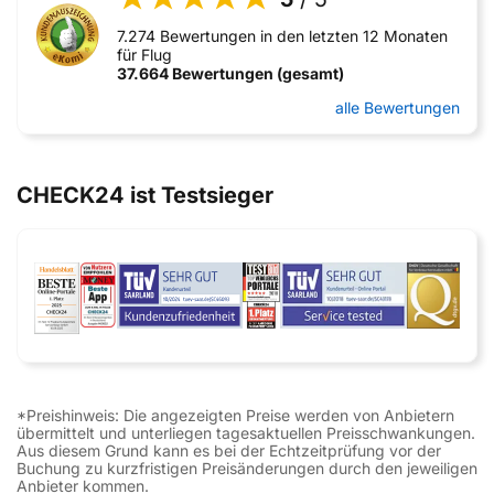
7.274 Bewertungen in den letzten 12 Monaten
für Flug
37.664 Bewertungen (gesamt)
alle Bewertungen
CHECK24 ist Testsieger
*Preishinweis: Die angezeigten Preise werden von Anbietern
übermittelt und unterliegen tagesaktuellen Preisschwankungen.
Aus diesem Grund kann es bei der Echtzeitprüfung vor der
Buchung zu kurzfristigen Preisänderungen durch den jeweiligen
Anbieter kommen.