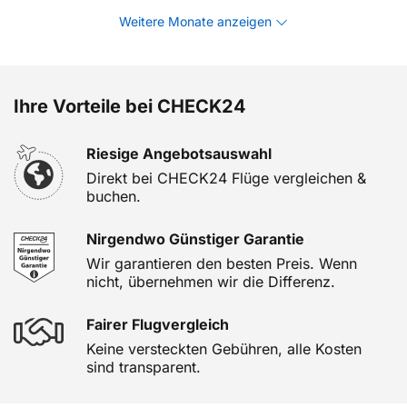
Weitere Monate anzeigen
Ihre Vorteile bei CHECK24
Riesige Angebotsauswahl
Direkt bei CHECK24 Flüge vergleichen &
buchen.
Nirgendwo Günstiger Garantie
Wir garantieren den besten Preis. Wenn
nicht, übernehmen wir die Differenz.
Fairer Flugvergleich
Keine versteckten Gebühren, alle Kosten
sind transparent.