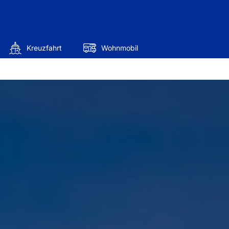
Kreuzfahrt
Wohnmobil