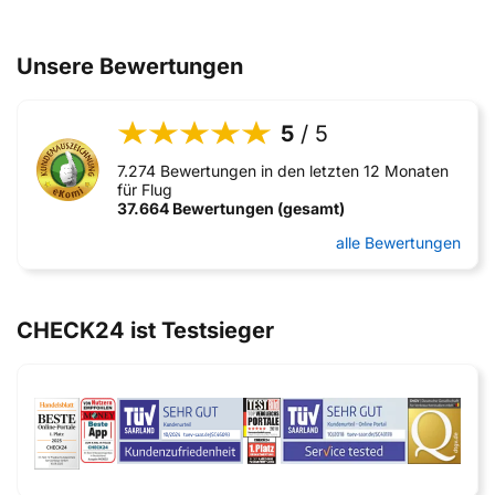
Unsere Bewertungen
5
/ 5
7.274 Bewertungen in den letzten 12 Monaten
für Flug
37.664 Bewertungen (gesamt)
alle Bewertungen
CHECK24 ist Testsieger