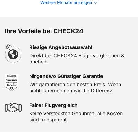
Weitere Monate anzeigen
Ihre Vorteile bei CHECK24
Riesige Angebotsauswahl
Direkt bei CHECK24 Flüge vergleichen &
buchen.
Nirgendwo Günstiger Garantie
Wir garantieren den besten Preis. Wenn
nicht, übernehmen wir die Differenz.
Fairer Flugvergleich
Keine versteckten Gebühren, alle Kosten
sind transparent.