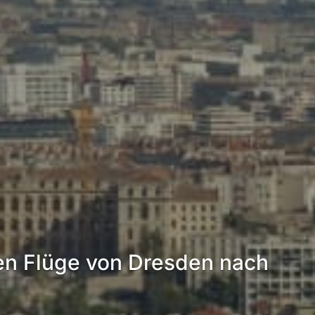
en Flüge von Dresden nach