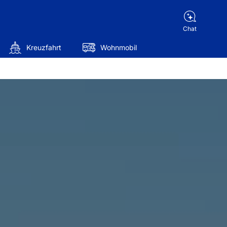
Chat
Kreuzfahrt
Wohnmobil