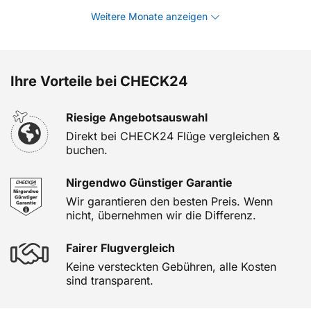
Weitere Monate anzeigen
Ihre Vorteile bei CHECK24
Riesige Angebotsauswahl
Direkt bei CHECK24 Flüge vergleichen &
buchen.
Nirgendwo Günstiger Garantie
Wir garantieren den besten Preis. Wenn
nicht, übernehmen wir die Differenz.
Fairer Flugvergleich
Keine versteckten Gebühren, alle Kosten
sind transparent.