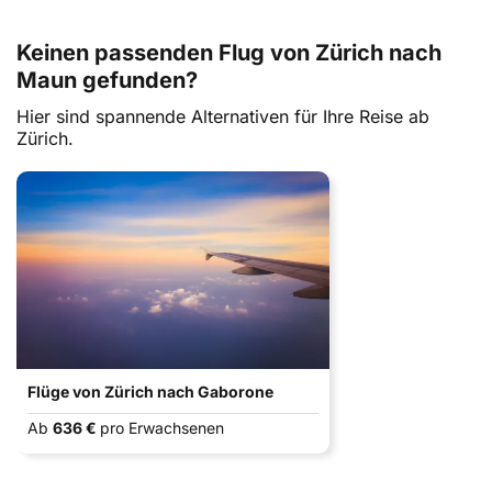
Keinen passenden Flug von Zürich nach
Maun gefunden?
Hier sind spannende Alternativen für Ihre Reise ab
Zürich.
Flüge von Zürich nach Gaborone
Ab
636 €
pro Erwachsenen