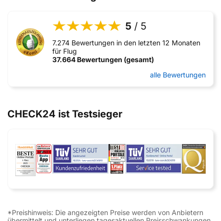
5
/ 5
7.274 Bewertungen in den letzten 12 Monaten
für Flug
37.664 Bewertungen (gesamt)
alle Bewertungen
CHECK24 ist Testsieger
*Preishinweis: Die angezeigten Preise werden von Anbietern
übermittelt und unterliegen tagesaktuellen Preisschwankungen.