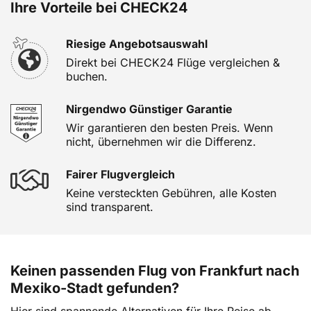
Ihre Vorteile bei CHECK24
Riesige Angebotsauswahl
Direkt bei CHECK24 Flüge vergleichen &
buchen.
Nirgendwo Günstiger Garantie
Wir garantieren den besten Preis. Wenn
nicht, übernehmen wir die Differenz.
Fairer Flugvergleich
Keine versteckten Gebühren, alle Kosten
sind transparent.
Keinen passenden Flug von Frankfurt nach
Mexiko-Stadt gefunden?