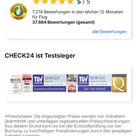
5
/ 5
7.274 Bewertungen in den letzten 12 Monaten
für Flug
37.664 Bewertungen (gesamt)
alle Bewertungen
CHECK24 ist Testsieger
*Preishinweis: Die angezeigten Preise werden von Anbietern
übermittelt und unterliegen tagesaktuellen Preisschwankungen.
Aus diesem Grund kann es bei der Echtzeitprüfung vor der
Buchung zu kurzfristigen Preisänderungen durch den jeweiligen
Anbieter kommen.