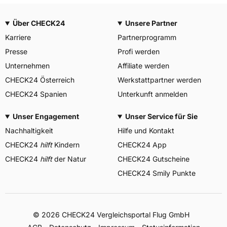
Über CHECK24
Unsere Partner
Karriere
Partnerprogramm
Presse
Profi werden
Unternehmen
Affiliate werden
CHECK24 Österreich
Werkstattpartner werden
CHECK24 Spanien
Unterkunft anmelden
Unser Engagement
Unser Service für Sie
Nachhaltigkeit
Hilfe und Kontakt
CHECK24
hilft
Kindern
CHECK24 App
CHECK24
hilft
der Natur
CHECK24 Gutscheine
CHECK24 Smily Punkte
© 2026 CHECK24 Vergleichsportal Flug GmbH