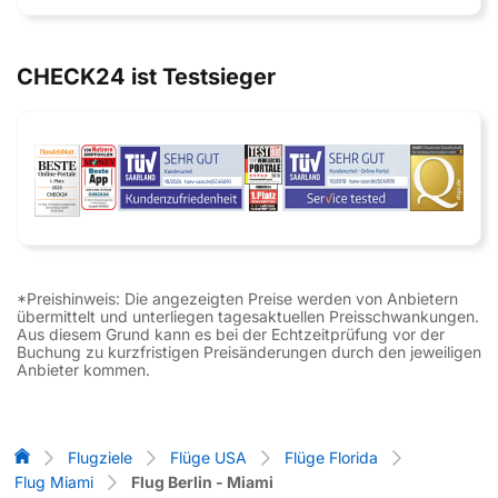
CHECK24 ist Testsieger
*Preishinweis: Die angezeigten Preise werden von Anbietern
übermittelt und unterliegen tagesaktuellen Preisschwankungen.
Aus diesem Grund kann es bei der Echtzeitprüfung vor der
Buchung zu kurzfristigen Preisänderungen durch den jeweiligen
Anbieter kommen.
Flug-Vergleich
Flugziele
Flüge USA
Flüge Florida
Flug Miami
Flug Berlin - Miami