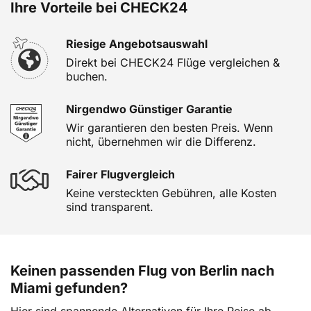
Ihre Vorteile bei CHECK24
Riesige Angebotsauswahl
Direkt bei CHECK24 Flüge vergleichen &
buchen.
Nirgendwo Günstiger Garantie
Wir garantieren den besten Preis. Wenn
nicht, übernehmen wir die Differenz.
Fairer Flugvergleich
Keine versteckten Gebühren, alle Kosten
sind transparent.
Keinen passenden Flug von Berlin nach
Miami gefunden?