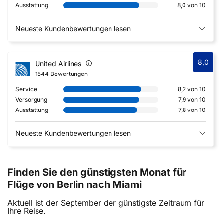
Ausstattung
8,0 von 10
Neueste Kundenbewertungen lesen
8,0
United Airlines
1544 Bewertungen
Service
8,2 von 10
Versorgung
7,9 von 10
Ausstattung
7,8 von 10
Neueste Kundenbewertungen lesen
Finden Sie den günstigsten Monat für
Flüge von Berlin nach Miami
Aktuell ist der September der günstigste Zeitraum für
Ihre Reise.