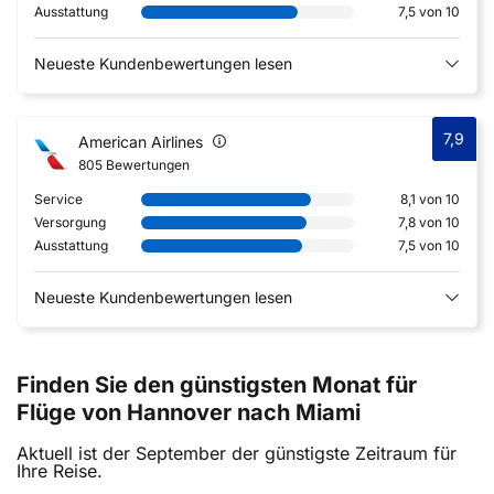
Ausstattung
7,5 von 10
Neueste Kundenbewertungen lesen
7,9
American Airlines
805 Bewertungen
Service
8,1 von 10
Versorgung
7,8 von 10
Ausstattung
7,5 von 10
Neueste Kundenbewertungen lesen
Finden Sie den günstigsten Monat für
Flüge von Hannover nach Miami
Aktuell ist der September der günstigste Zeitraum für
Ihre Reise.