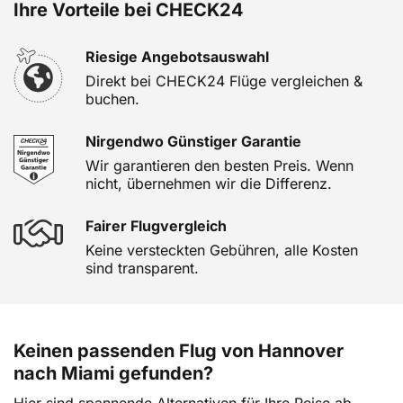
Ihre Vorteile bei CHECK24
Riesige Angebotsauswahl
Direkt bei CHECK24 Flüge vergleichen &
buchen.
Nirgendwo Günstiger Garantie
Wir garantieren den besten Preis. Wenn
nicht, übernehmen wir die Differenz.
Fairer Flugvergleich
Keine versteckten Gebühren, alle Kosten
sind transparent.
Keinen passenden Flug von Hannover
nach Miami gefunden?