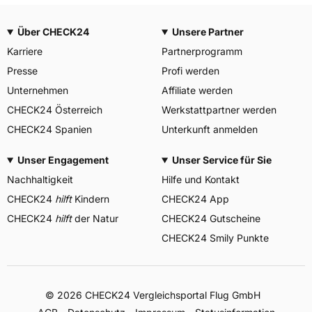
Über CHECK24
Unsere Partner
Karriere
Partnerprogramm
Presse
Profi werden
Unternehmen
Affiliate werden
CHECK24 Österreich
Werkstattpartner werden
CHECK24 Spanien
Unterkunft anmelden
Unser Engagement
Unser Service für Sie
Nachhaltigkeit
Hilfe und Kontakt
CHECK24
hilft
Kindern
CHECK24 App
CHECK24
hilft
der Natur
CHECK24 Gutscheine
CHECK24 Smily Punkte
© 2026 CHECK24 Vergleichsportal Flug GmbH