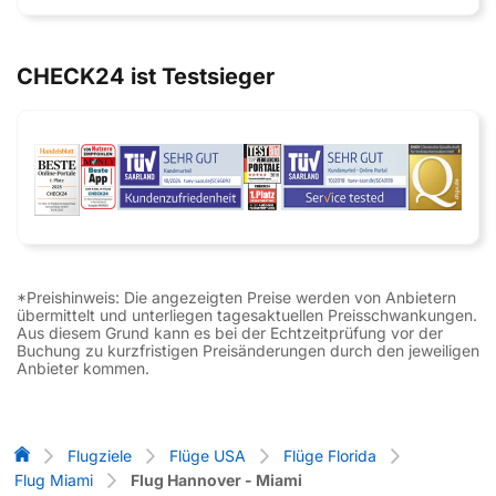
CHECK24 ist Testsieger
*Preishinweis: Die angezeigten Preise werden von Anbietern
übermittelt und unterliegen tagesaktuellen Preisschwankungen.
Aus diesem Grund kann es bei der Echtzeitprüfung vor der
Buchung zu kurzfristigen Preisänderungen durch den jeweiligen
Anbieter kommen.
Flug-Vergleich
Flugziele
Flüge USA
Flüge Florida
Flug Miami
Flug Hannover - Miami