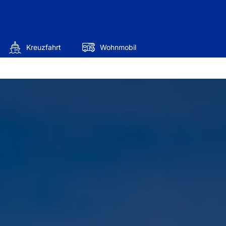
Kreuzfahrt
Wohnmobil