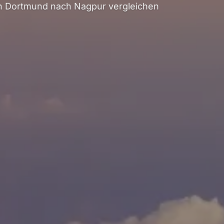
n Dortmund nach Nagpur vergleichen