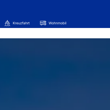
Kreuzfahrt
Wohnmobil