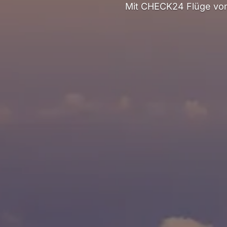
Mit CHECK24 Flüge vo