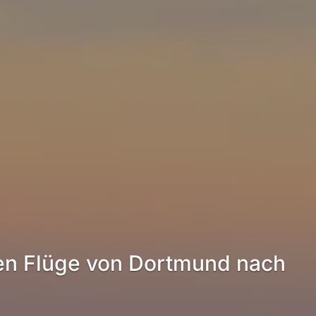
ten Flüge von Dortmund nach